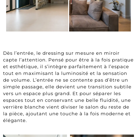
Dès l’entrée, le dressing sur mesure en miroir
capte l’attention. Pensé pour être à la fois pratique
et esthétique, il s’intègre parfaitement à l’espace
tout en maximisant la luminosité et la sensation
de volume. L’entrée ne se contente pas d’être un
simple passage, elle devient une transition subtile
vers un espace plus grand. Et pour séparer les
espaces tout en conservant une belle fluidité, une
verrière blanche vient diviser le salon du reste de
la pièce, ajoutant une touche à la fois moderne et
élégante.