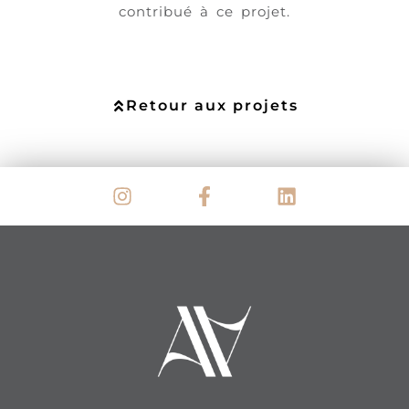
contribué à ce projet.
Retour aux projets