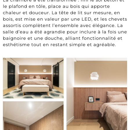
le plafond en tôle, place au bois qui apporte
chaleur et douceur. La tête de lit sur mesure, en
bois, est mise en valeur par une LED, et les chevets
assortis complètent l’ensemble avec élégance. La
salle d’eau a été agrandie pour inclure à la fois une
baignoire et une douche, alliant fonctionnalité et
esthétisme tout en restant simple et agréable.