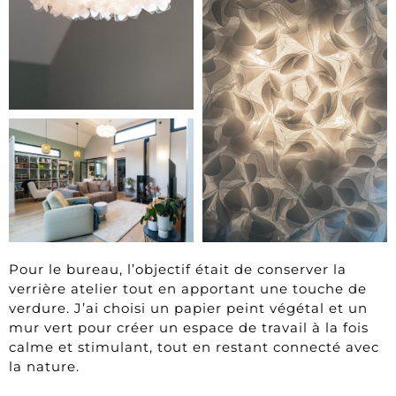
Pour le bureau, l’objectif était de conserver la
verrière atelier tout en apportant une touche de
verdure. J’ai choisi un papier peint végétal et un
mur vert pour créer un espace de travail à la fois
calme et stimulant, tout en restant connecté avec
la nature.