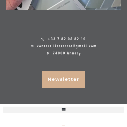
+33 7 82 06 82 10
contact.liserassat@gmail.com
74000 Annecy
Newsletter