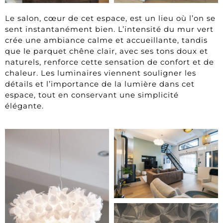
Le salon, cœur de cet espace, est un lieu où l’on se
sent instantanément bien. L’intensité du mur vert
crée une ambiance calme et accueillante, tandis
que le parquet chêne clair, avec ses tons doux et
naturels, renforce cette sensation de confort et de
chaleur. Les luminaires viennent souligner les
détails et l’importance de la lumière dans cet
espace, tout en conservant une simplicité
élégante.