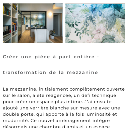
Créer une pièce à part entière :
transformation de la mezzanine
La mezzanine, initialement complètement ouverte
sur le salon, a été réagencée, un défi technique
pour créer un espace plus intime. J’ai ensuite
ajouté une verrière blanche sur mesure avec une
double porte, qui apporte à la fois luminosité et
modernité. Ce nouvel aménagement intègre
désormais une chambre d’amis et un espace