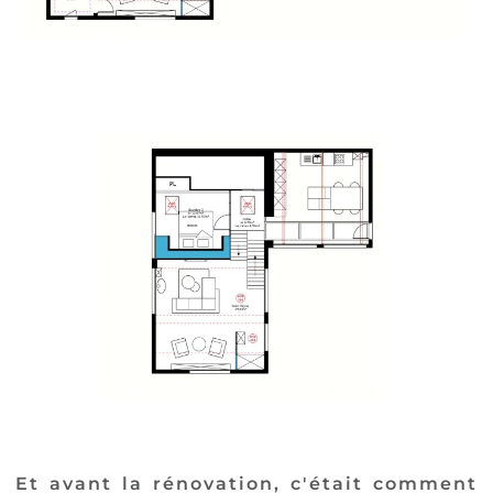
Et avant la rénovation, c'était comment