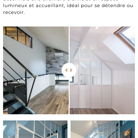
lumineux et accueillant, idéal pour se détendre ou
recevoir.