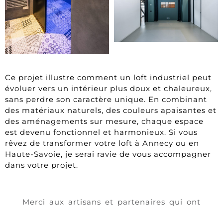
Ce projet illustre comment un loft industriel peut
évoluer vers un intérieur plus doux et chaleureux,
sans perdre son caractère unique. En combinant
des matériaux naturels, des couleurs apaisantes et
des aménagements sur mesure, chaque espace
est devenu fonctionnel et harmonieux. Si vous
rêvez de transformer votre loft à Annecy ou en
Haute-Savoie, je serai ravie de vous accompagner
dans votre projet.
Merci aux artisans et partenaires qui ont