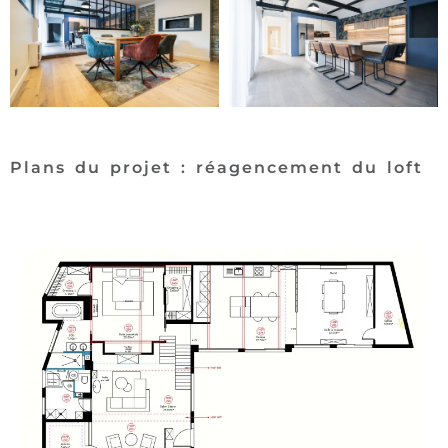
Plans du projet : réagencement du loft