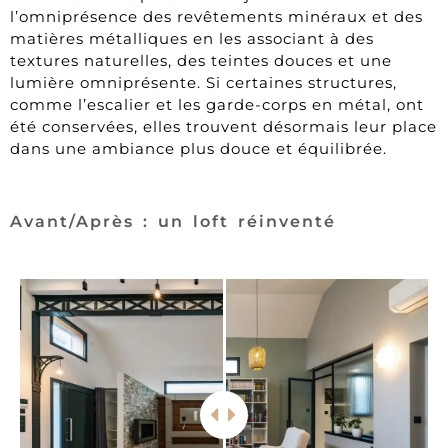
l’omniprésence des revêtements minéraux et des
matières métalliques en les associant à des
textures naturelles, des teintes douces et une
lumière omniprésente. Si certaines structures,
comme l’escalier et les garde-corps en métal, ont
été conservées, elles trouvent désormais leur place
dans une ambiance plus douce et équilibrée.
Avant/Après : un loft réinventé