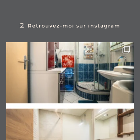
Retrouvez-moi sur instagram