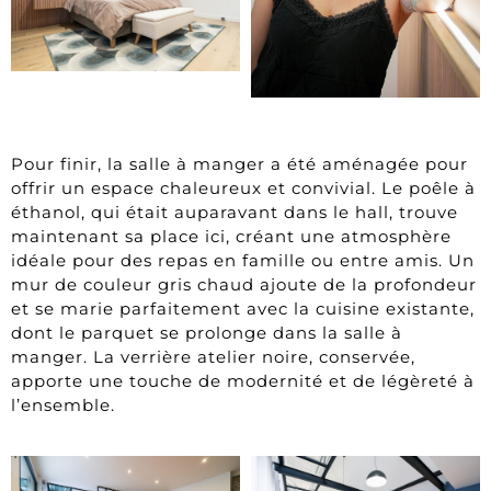
Pour finir, la salle à manger a été aménagée pour
offrir un espace chaleureux et convivial. Le poêle à
éthanol, qui était auparavant dans le hall, trouve
maintenant sa place ici, créant une atmosphère
idéale pour des repas en famille ou entre amis. Un
mur de couleur gris chaud ajoute de la profondeur
et se marie parfaitement avec la cuisine existante,
dont le parquet se prolonge dans la salle à
manger. La verrière atelier noire, conservée,
apporte une touche de modernité et de légèreté à
l’ensemble.